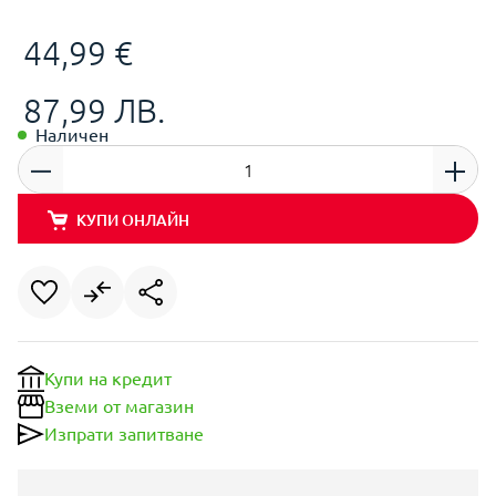
44,99 €
87,99 ЛВ.
Наличен
КУПИ ОНЛАЙН
Купи на кредит
Вземи от магазин
Изпрати запитване