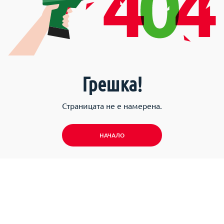
Грешка!
Страницата не е намерена.
НАЧАЛО