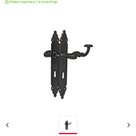
Добави оценка / коментар