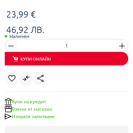
23,99 €
46,92 ЛВ.
Наличен
КУПИ ОНЛАЙН
Купи на кредит
Вземи от магазин
Изпрати запитване