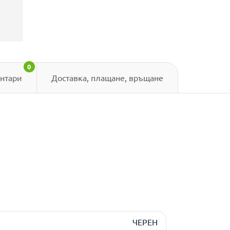
0
нтари
Доставка, плащане, връщане
ЧЕРЕН