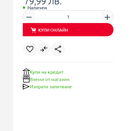
79,99 ЛВ.
Наличен
КУПИ ОНЛАЙН
Купи на кредит
Вземи от магазин
Изпрати запитване