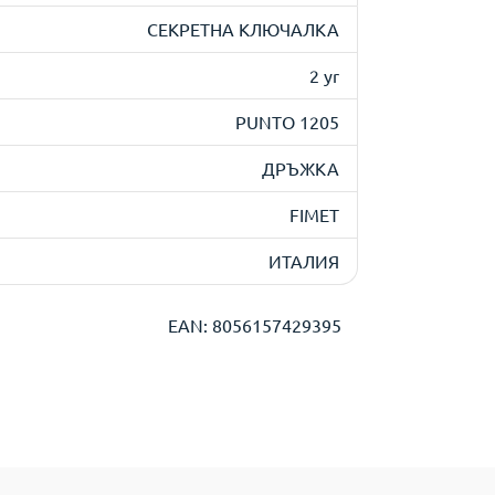
СЕКРЕТНА КЛЮЧАЛКА
2 yr
PUNTO 1205
ДРЪЖКА
FIMET
ИТАЛИЯ
EAN: 8056157429395