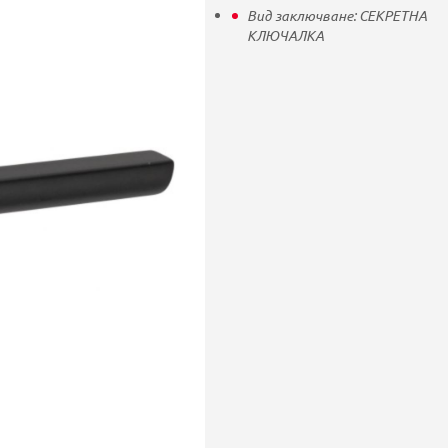
Вид заключване:
СЕКРЕТНА
КЛЮЧАЛКА