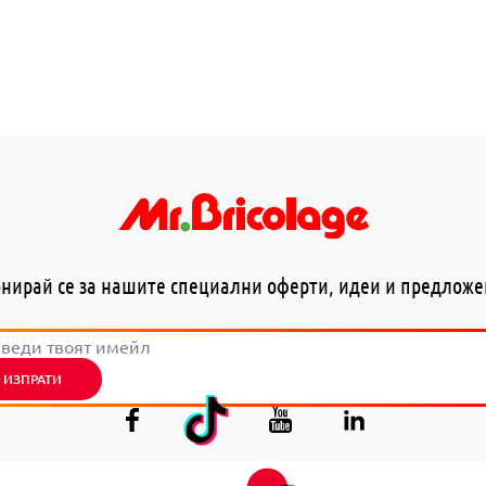
нирай се за нашите специални оферти, идеи и предлож
ИЗПРАТИ