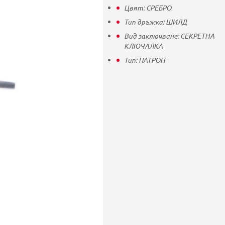
Цвят:
СРЕБРО
Тип дръжка:
ШИЛД
Вид заключване:
СЕКРЕТНА
КЛЮЧАЛКА
Тип:
ПАТРОН