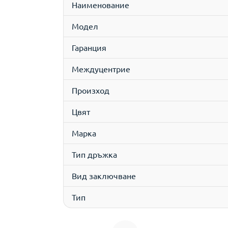
Наименование
Модел
Гаранция
Междуцентрие
Произход
Цвят
Марка
Тип дръжка
Вид заключване
Тип