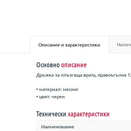
Налич
Описание и характеристики
Основно
описание
Дръжка за плъзгаща врата, правоъгълна 1
• материал: месинг
• цвят: черен
Технически
характеристики
Наименование