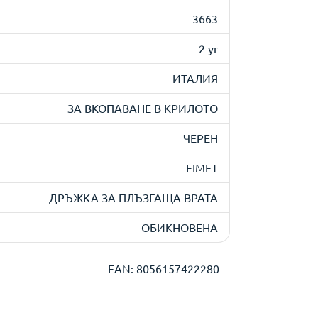
3663
2 yr
ИТАЛИЯ
ЗА ВКОПАВАНЕ В КРИЛОТО
ЧЕРЕН
FIMET
ДРЪЖКА ЗА ПЛЪЗГАЩА ВРАТА
ОБИКНОВЕНА
EAN: 8056157422280