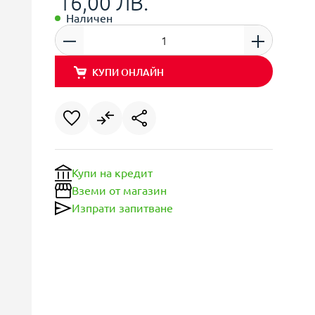
16,00 ЛВ.
Наличен
КУПИ ОНЛАЙН
Купи на кредит
Вземи от магазин
Изпрати запитване