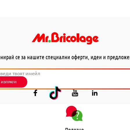
нирай се за нашите специални оферти, идеи и предлож
ИЗПРАТИ
Полезно