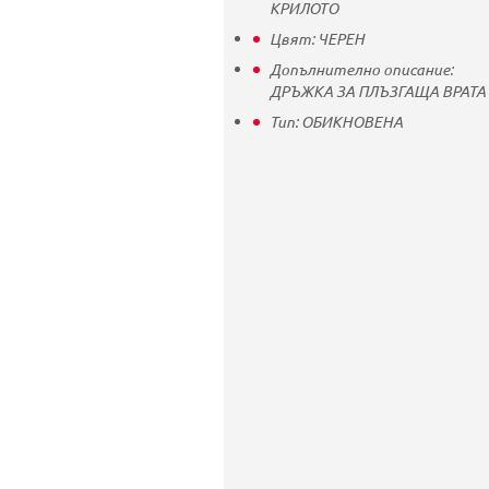
КРИЛОТО
Цвят:
ЧЕРЕН
Допълнително описание:
ДРЪЖКА ЗА ПЛЪЗГАЩА ВРАТА
Тип:
ОБИКНОВЕНА