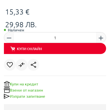
15,33 €
29,98 ЛВ.
Наличен
КУПИ ОНЛАЙН
Купи на кредит
Вземи от магазин
Изпрати запитване