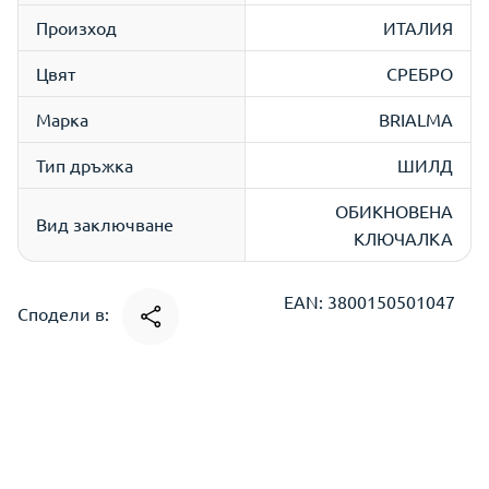
Произход
ИТАЛИЯ
Цвят
СРЕБРО
Марка
BRIALMA
Тип дръжка
ШИЛД
ОБИКНОВЕНА
Вид заключване
КЛЮЧАЛКА
EAN: 3800150501047
Сподели в: