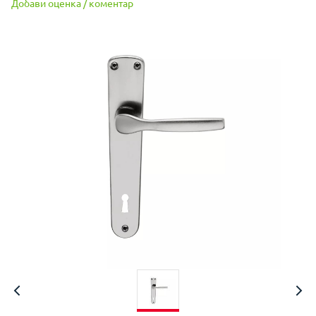
Добави оценка / коментар