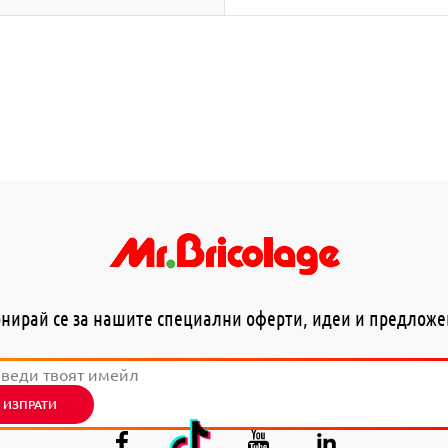
нирай се за нашите специални оферти, идеи и предлож
ИЗПРАТИ