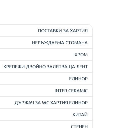
ПОСТАВКИ ЗА ХАРТИЯ
НЕРЪЖДАЕМА СТОМАНА
ХРОМ
КРЕПЕЖИ ДВОЙНО ЗАЛЕПВАЩА ЛЕНТ
ЕЛИНОР
INTER CERAMIC
ДЪРЖАЧ ЗА WC ХАРТИЯ ЕЛИНОР
КИТАЙ
СТЕНЕН