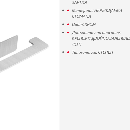
ХАРТИЯ
Материал:
НЕРЪЖДАЕМА
СТОМАНА
Цвят:
ХРОМ
Допълнително описание:
КРЕПЕЖИ ДВОЙНО ЗАЛЕПВА
ЛЕНТ
Тип монтаж:
СТЕНЕН