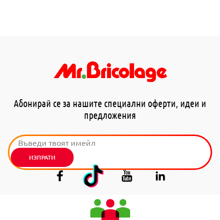
Абонирай се за нашите специални оферти, идеи и
предложения
ИЗПРАТИ