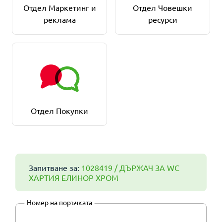
Отдел Маркетинг и
Отдел Човешки
реклама
ресурси
Отдел Покупки
Запитване за:
1028419 / ДЪРЖАЧ ЗА WC
ХАРТИЯ ЕЛИНОР ХРОМ
Номер на поръчката