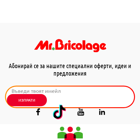
Абонирай се за нашите специални оферти, идеи и
предложения
ИЗПРАТИ