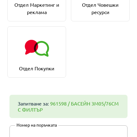
Отдел Маркетинг и
Отдел Човешки
реклама
ресурси
Отдел Покупки
Запитване за:
961598 / БАСЕЙН 3М05/76СМ
С ФИЛТЪР
Номер на поръчката