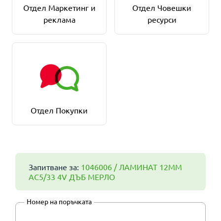
Отдел Маркетинг и
Отдел Човешки
реклама
ресурси
Отдел Покупки
Запитване за:
1046006 / ЛАМИНАТ 12ММ
AC5/33 4V ДЪБ МЕРЛО
Номер на поръчката