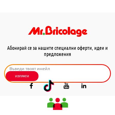
Абонирай се за нашите специални оферти, идеи и
предложения
ИЗПРАТИ