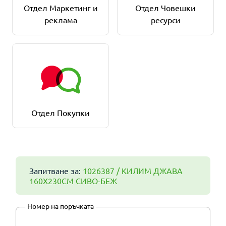
Отдел Маркетинг и
Отдел Човешки
реклама
ресурси
Отдел Покупки
Запитване за:
1026387 / КИЛИМ ДЖАВА
160X230СМ СИВО-БЕЖ
Номер на поръчката