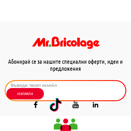
Абонирай се за нашите специални оферти, идеи и
предложения
ИЗПРАТИ