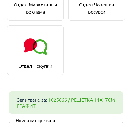
Отдел Маркетинг и
Отдел Човешки
реклама
ресурси
Отдел Покупки
Запитване за:
1025866 / РЕШЕТКА 11Х17СМ
ГРАФИТ
Номер на поръчката