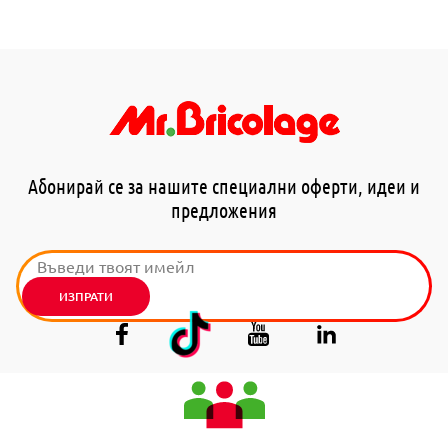
Абонирай се за нашите специални оферти, идеи и
предложения
ИЗПРАТИ