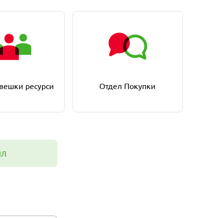
вешки ресурси
Отдел Покупки
ЯЛ