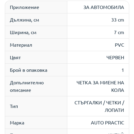
Приложение
ЗА АВТОМОБИЛА
Дължина, см
33 cm
Ширина, см
7 cm
Материал
PVC
Цвят
ЧЕРВЕН
Брой в опаковка
1
Допълнително
ЧЕТКА ЗА МИЕНЕ НА
описание
КОЛА
СТЪРГАЛКИ / ЧЕТКИ /
Тип
ЛОПАТИ
Марка
AUTO PRACTIC