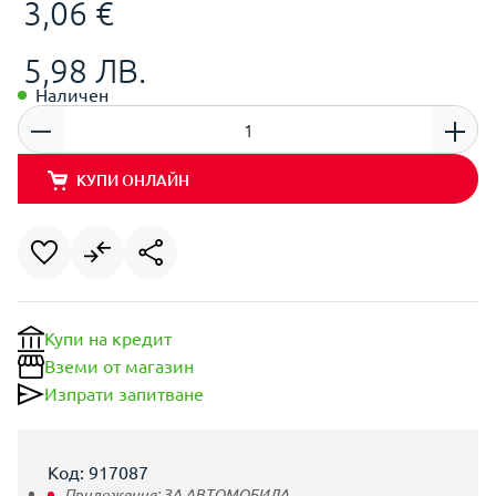
3,06 €
5,98 ЛВ.
Наличен
КУПИ ОНЛАЙН
Купи на кредит
Вземи от магазин
Изпрати запитване
Код: 917087
Приложение:
ЗА АВТОМОБИЛА