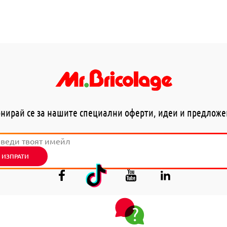
нирай се за нашите специални оферти, идеи и предлож
ИЗПРАТИ