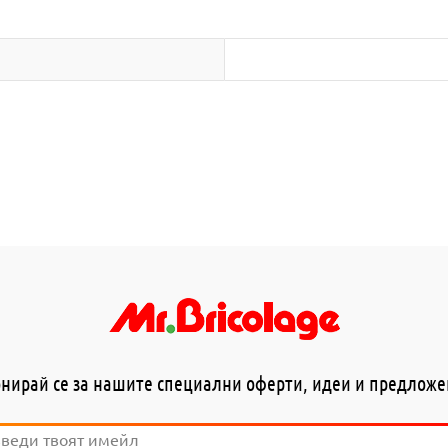
нирай се за нашите специални оферти, идеи и предлож