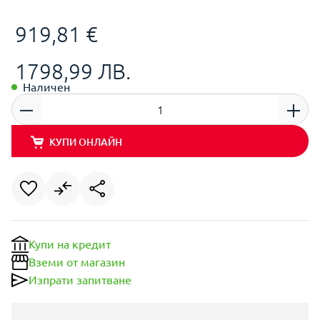
919,81 €
1798,99 ЛВ.
Наличен
КУПИ ОНЛАЙН
Купи на кредит
Вземи от магазин
Изпрати запитване