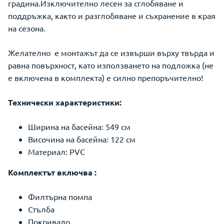
градина.Изключително лесен за сглобяване и
поддръжка, както и разглобяване и съхранение в края
на сезона.
Желателно е монтажът да се извърши върху твърда и
равна повърхност, като използването на подложка (не
е включена в комплекта) е силно препоръчително!
Технически характеристики:
Ширина на басейна: 549 см
Височина на басейна: 122 см
Материал: PVC
Комплектът включва :
Филтърна помпа
Стълба
Покривало