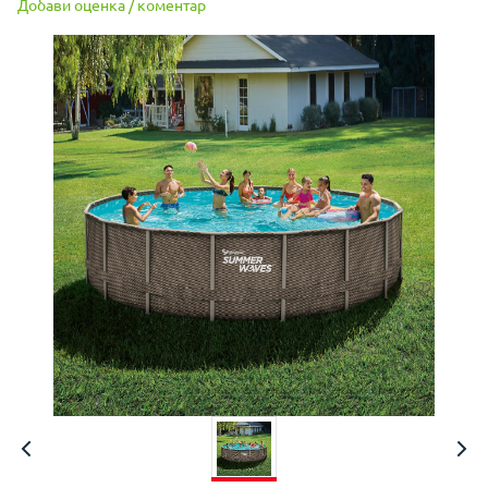
Добави оценка / коментар