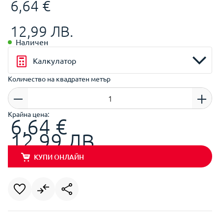
6,64 €
12,99 ЛВ.
Наличен
Калкулатор
Количество на квадратен метър
Крайна цена:
6,64 €
12,99 ЛВ.
КУПИ ОНЛАЙН