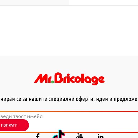
нирай се за нашите специални оферти, идеи и предлож
ИЗПРАТИ