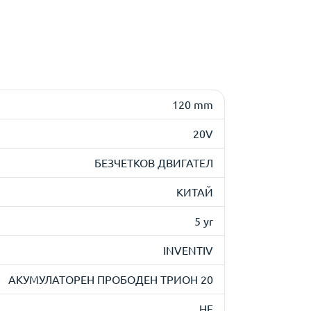
120 mm
20V
БЕЗЧЕТКОВ ДВИГАТЕЛ
КИТАЙ
5 yr
INVENTIV
АКУМУЛАТОРЕН ПРОБОДЕН ТРИОН 20
НЕ