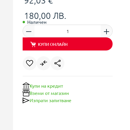
92,03 €
180,00 ЛВ.
Наличен
КУПИ ОНЛАЙН
Купи на кредит
Вземи от магазин
Изпрати запитване