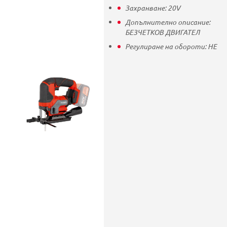
Захранване:
20V
Допълнително описание:
БЕЗЧЕТКОВ ДВИГАТЕЛ
Регулиране на обороти:
НЕ