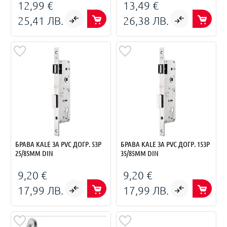
12,99 €
13,49 €
25,41 ЛВ.
26,38 ЛВ.
БРАВА KALE ЗА PVC ДОГР. 53P
БРАВА KALE ЗА PVC ДОГР. 153P
25/85ММ DIN
35/85ММ DIN
9,20 €
9,20 €
17,99 ЛВ.
17,99 ЛВ.