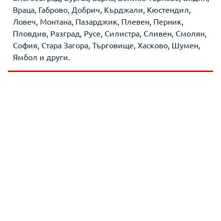
Враца, Габрово, Добрич, Кърджали, Кюстендил,
Ловеч, Монтана, Пазарджик, Плевен, Перник,
Пловдив, Разград, Русе, Силистра, Сливен, Смолян,
София, Стара Загора, Търговище, Хасково, Шумен,
Ямбол и други.