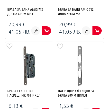
БРАВА ЗА БАНЯ AMIG 712
БРАВА ЗА БАНЯ AMIG 712
ДЯСНА ХРОМ МАТ
ЛЯВА ХРОМ МАТ
20,99 €
20,99 €
41,05 ЛВ.
41,05 ЛВ.
БРАВА СЕКРЕТНА С
НАСРЕЩНИК ФАЛЦОВ ЗА
НАСРЕЩНИК 70 НИКЕЛ
БРАВА 70ММ НИКЕЛ
6,13 €
1,53 €