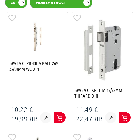
30
РЕЛЕВАНТНОСТ
БРАВА СЕРВИЗНА KALE 269
35/90MM WC DIN
БРАВА СЕКРЕТНА 45/58ММ
THIRARD DIN
10,22 €
11,49 €
19,99 ЛВ.
22,47 ЛВ.