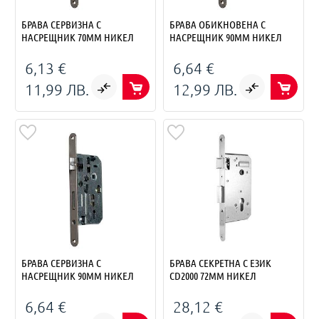
БРАВА СЕРВИЗНА С
БРАВА ОБИКНОВЕНА С
НАСРЕЩНИК 70ММ НИКЕЛ
НАСРЕЩНИК 90ММ НИКЕЛ
6,13 €
6,64 €
11,99 ЛВ.
12,99 ЛВ.
БРАВА СЕРВИЗНА С
БРАВА СЕКРЕТНА С ЕЗИК
НАСРЕЩНИК 90ММ НИКЕЛ
CD2000 72ММ НИКЕЛ
6,64 €
28,12 €