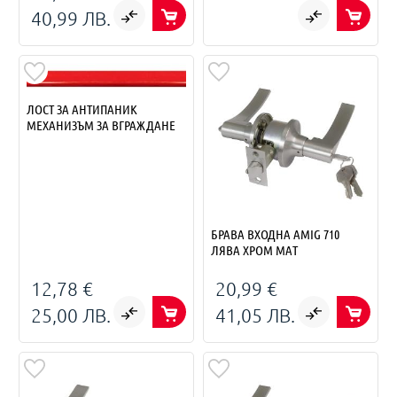
40,99 ЛВ.
ЛОСТ ЗА АНТИПАНИК
МЕХАНИЗЪМ ЗА ВГРАЖДАНЕ
БРАВА ВХОДНА AMIG 710
ЛЯВА ХРОМ МАТ
12,78 €
20,99 €
25,00 ЛВ.
41,05 ЛВ.