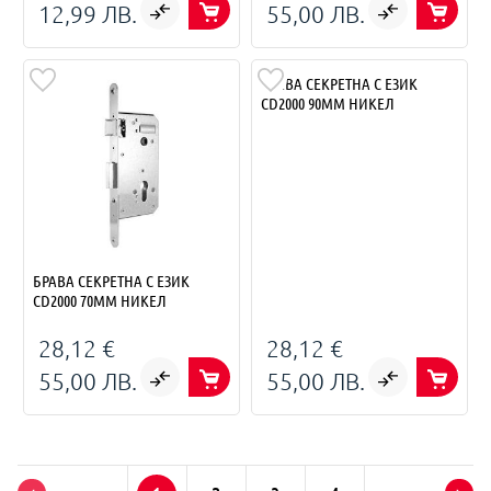
12,99 ЛВ.
55,00 ЛВ.
БРАВА СЕКРЕТНА С ЕЗИК
CD2000 90MM НИКЕЛ
БРАВА СЕКРЕТНА С ЕЗИК
CD2000 70ММ НИКЕЛ
28,12 €
28,12 €
55,00 ЛВ.
55,00 ЛВ.