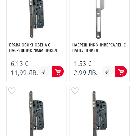
БРАВА ОБИКНОВЕНА С
НАСРЕЩНИК УНИВЕРСАЛЕН С
НАСРЕЩНИК 70ММ НИКЕЛ
ПАНЕЛ НИКЕЛ
6,13 €
1,53 €
11,99 ЛВ.
2,99 ЛВ.