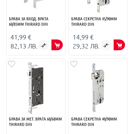
БРАВА ЗА ВХОД. ВРАТА
БРАВА СЕКРЕТНА 45/90ММ
60/85ММ THIRARD DIN
THIRARD DIN
41,99 €
14,99 €
82,13 ЛВ.
29,32 ЛВ.
БРАВА ЗА МЕТ. ВРАТА 60/68ММ
БРАВА СЕКРЕТНА 40/90ММ
THIRARD DIN
THIRARD DIN