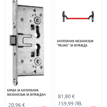
АНТИПАНИК МЕХАНИЗЪМ
''PALMO'' ЗА ВГРАЖДА
БРАВА ЗА АНТИПАНИК
МЕХАНИЗЪМ ЗА ВГРАЖДАН
81,80 €
159,99 ЛВ.
20,96 €