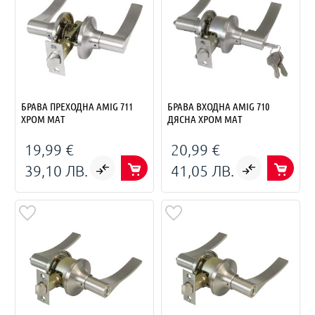
БРАВА ПРЕХОДНА AMIG 711
БРАВА ВХОДНА AMIG 710
ХРОМ МАТ
ДЯСНА ХРОМ МАТ
19,99 €
20,99 €
39,10 ЛВ.
41,05 ЛВ.