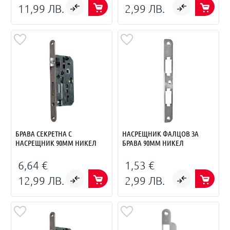
11,99 ЛВ.
2,99 ЛВ.
БРАВА СЕКРЕТНА С
НАСРЕЩНИК ФАЛЦОВ ЗА
НАСРЕЩНИК 90ММ НИКЕЛ
БРАВА 90ММ НИКЕЛ
6,64 €
1,53 €
12,99 ЛВ.
2,99 ЛВ.