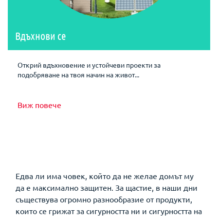
Вдъхнови се
Открий вдъхновение и устойчеви проекти за
подобряване на твоя начин на живот...
Виж повече
Едва ли има човек, който да не желае домът му
да е максимално защитен. За щастие, в наши дни
съществува огромно разнообразие от продукти,
които се грижат за сигурността ни и сигурността на