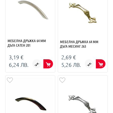
МЕБЕЛНА ДРЪЖКА 64 ММ
МЕБЕЛНА ДРЪЖКА 64 ММ
ДЪГА САТЕН 201
ДЪГА МЕСИНГ 263
3,19 €
2,69 €
6,24 ЛВ.
5,26 ЛВ.