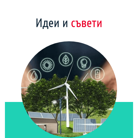
Идеи и
съвети