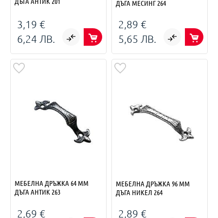
ДЪГА АНТИК 201
ДЪГА МЕСИНГ 264
3,19 €
2,89 €
6,24 ЛВ.
5,65 ЛВ.
МЕБЕЛНА ДРЪЖКА 64 ММ
МЕБЕЛНА ДРЪЖКА 96 ММ
ДЪГА АНТИК 263
ДЪГА НИКЕЛ 264
2,69 €
2,89 €