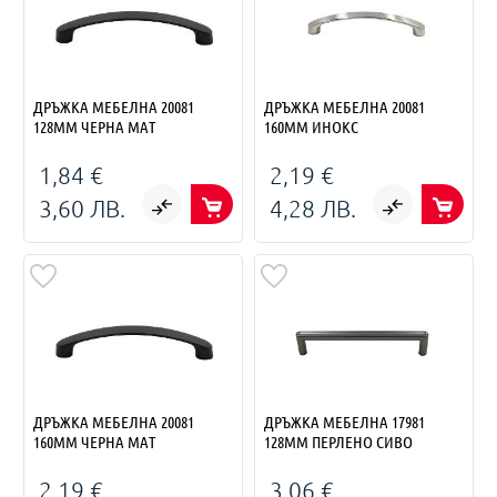
ДРЪЖКА МЕБЕЛНА 20081
ДРЪЖКА МЕБЕЛНА 20081
128ММ ЧЕРНА МАТ
160ММ ИНОКС
1,84 €
2,19 €
3,60 ЛВ.
4,28 ЛВ.
ДРЪЖКА МЕБЕЛНА 20081
ДРЪЖКА МЕБЕЛНА 17981
160ММ ЧЕРНА МАТ
128ММ ПЕРЛЕНО СИВО
2,19 €
3,06 €