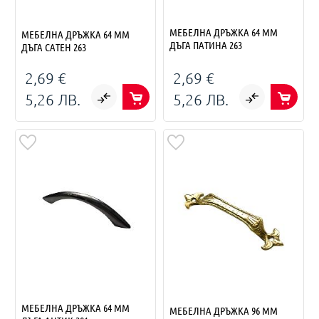
МЕБЕЛНА ДРЪЖКА 64 ММ
МЕБЕЛНА ДРЪЖКА 64 ММ
ДЪГА ПАТИНА 263
ДЪГА САТЕН 263
2,69 €
2,69 €
5,26 ЛВ.
5,26 ЛВ.
МЕБЕЛНА ДРЪЖКА 64 ММ
МЕБЕЛНА ДРЪЖКА 96 ММ