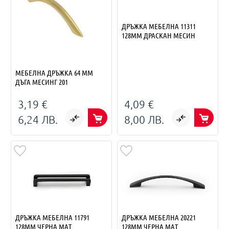
ДРЪЖКА МЕБЕЛНА 11311
128ММ ДРАСКАН МЕСИН
МЕБЕЛНА ДРЪЖКА 64 ММ
ДЪГА МЕСИНГ 201
3,19 €
4,09 €
6,24 ЛВ.
8,00 ЛВ.
ДРЪЖКА МЕБЕЛНА 11791
ДРЪЖКА МЕБЕЛНА 20221
128ММ ЧЕРНА МАТ
128ММ ЧЕРНА МАТ