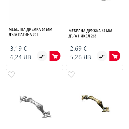
МЕБЕЛНА ДРЪЖКА 64 ММ
МЕБЕЛНА ДРЪЖКА 64 ММ
ДЪГА ПАТИНА 201
ДЪГА НИКЕЛ 263
3,19 €
2,69 €
6,24 ЛВ.
5,26 ЛВ.