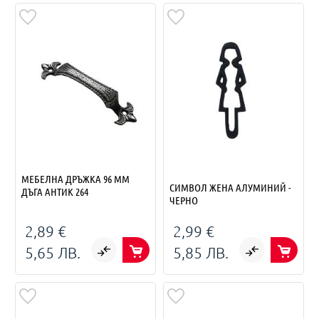
МЕБЕЛНА ДРЪЖКА 96 ММ
СИМВОЛ ЖЕНА АЛУМИНИЙ -
ДЪГА АНТИК 264
ЧЕРНО
2,89 €
2,99 €
5,65 ЛВ.
5,85 ЛВ.