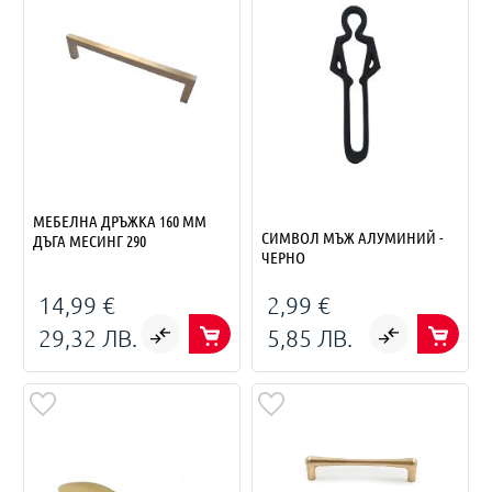
МЕБЕЛНА ДРЪЖКА 160 ММ
СИМВОЛ МЪЖ АЛУМИНИЙ -
ДЪГА МЕСИНГ 290
ЧЕРНО
14,99 €
2,99 €
29,32 ЛВ.
5,85 ЛВ.