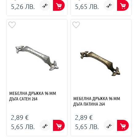
5,26 ЛВ.
5,65 ЛВ.
МЕБЕЛНА ДРЪЖКА 96 ММ
МЕБЕЛНА ДРЪЖКА 96 ММ
ДЪГА САТЕН 264
ДЪГА ПАТИНА 264
2,89 €
2,89 €
5,65 ЛВ.
5,65 ЛВ.