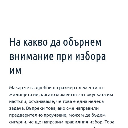
На какво да обърнем
внимание при избора
им
Макар че са дребни по размер елементи от
жилището ни, когато моментът за покупката им
настъпи, осъзнаваме, че това е една нелека
задача. Въпреки това, ако сме направили
предварително проучване, можем да бъдем
сигурни, че ще направим правилния избор. Това