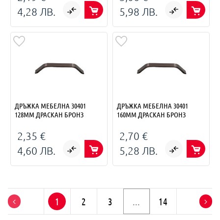
4,28 ЛВ.
5,98 ЛВ.
ДРЪЖКА МЕБЕЛНА 30401
ДРЪЖКА МЕБЕЛНА 30401
128ММ ДРАСКАН БРОНЗ
160ММ ДРАСКАН БРОНЗ
2,35 €
2,70 €
4,60 ЛВ.
5,28 ЛВ.
1
2
3
14