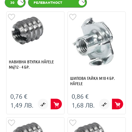
30
РЕЛЕВАНТНОСТ
НАВИВНА ВТУЛКА HÄFELE
M6/12 - 4 БР.
ШИПОВА ГАЙКА M10 4 БР.
HÄFELE
0,76 €
0,86 €
1,49 ЛВ.
1,68 ЛВ.