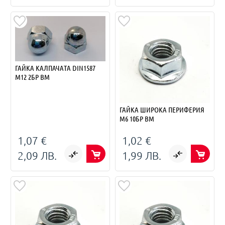
ГАЙКА КАЛПАЧАТА DIN1587
M12 2БР BM
ГАЙКА ШИРОКА ПЕРИФЕРИЯ
M6 10БР BM
1,07 €
1,02 €
2,09 ЛВ.
1,99 ЛВ.