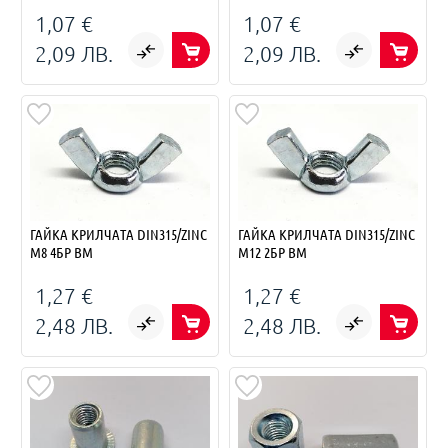
1,07 €
1,07 €
2,09 ЛВ.
2,09 ЛВ.
ГАЙКА КРИЛЧАТА DIN315/ZINC
ГАЙКА КРИЛЧАТА DIN315/ZINC
M8 4БР BM
M12 2БР BM
1,27 €
1,27 €
2,48 ЛВ.
2,48 ЛВ.