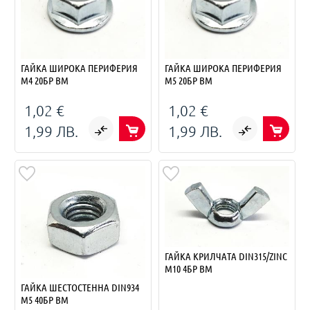
ГАЙКА ШИРОКА ПЕРИФЕРИЯ
ГАЙКА ШИРОКА ПЕРИФЕРИЯ
M4 20БР BM
M5 20БР BM
1,02 €
1,02 €
1,99 ЛВ.
1,99 ЛВ.
ГАЙКА КРИЛЧАТА DIN315/ZINC
M10 4БР BM
ГАЙКА ШЕСТОСТЕННА DIN934
M5 40БР BM