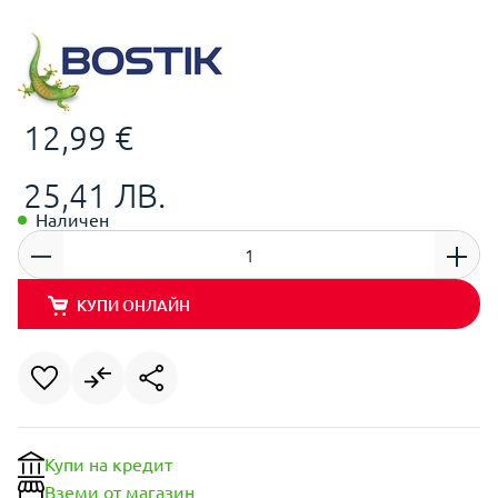
12,99 €
25,41 ЛВ.
Наличен
КУПИ ОНЛАЙН
Купи на кредит
Вземи от магазин