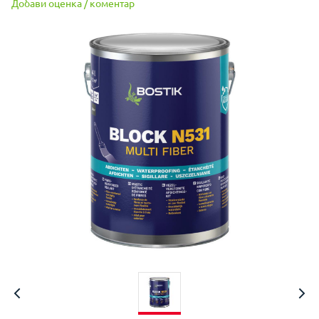
Добави оценка / коментар