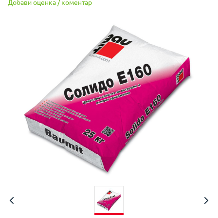
Добави оценка / коментар