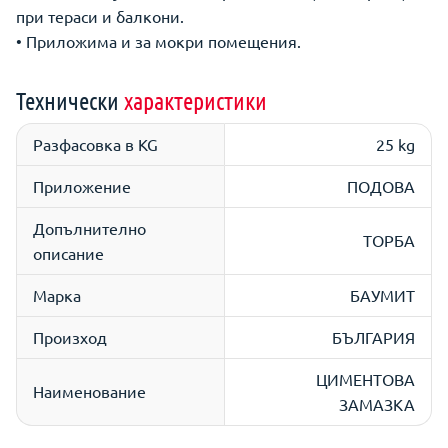
при тераси и балкони.
• Приложима и за мокри помещения.
Технически
характеристики
Разфасовка в KG
25 kg
Приложение
ПОДОВА
Допълнително
ТОРБА
описание
Марка
БАУМИТ
Произход
БЪЛГАРИЯ
ЦИМЕНТОВА
Наименование
ЗАМАЗКА