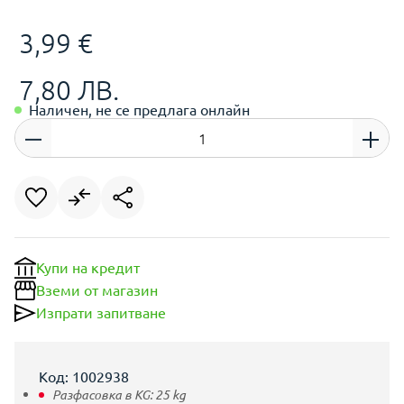
3,99 €
7,80 ЛВ.
Наличен, не се предлага онлайн
Купи на кредит
Вземи от магазин
Изпрати запитване
Код: 1002938
Разфасовка в KG:
25
kg