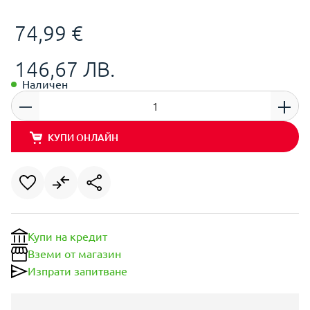
74,99 €
146,67 ЛВ.
Наличен
КУПИ ОНЛАЙН
Купи на кредит
Вземи от магазин
Изпрати запитване