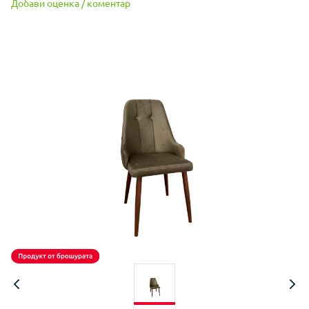
Добави оценка / коментар