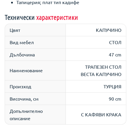
Тапицерия; плат тип кадифе
Технически
характеристики
Цвят
КАПУЧИНО
Вид мебел
СТОЛ
Дълбочина
47 cm
ТРАПЕЗЕН СТОЛ
Наименование
ВЕСТА КАПУЧИНО
Произход
ТУРЦИЯ
Височина, см
90 cm
Допълнително
С КАФЯВИ КРАКА
описание