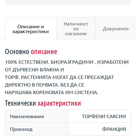
Наличност
Описание и
по
Документи
характеристики
магазини
Основно
описание
100% ЕСТЕСТВЕНИ. БИОРАЗГРАДИМИ . ИЗРАБОТЕНИ
ОТ ДЪРВЕСНИ ВЛАКНА И
ТОРФ. РАСТЕНИЯТА МОГАТ ДА СЕ ПРЕСАЖДАТ
ДИРЕКТНО В ПОЧВАТА. БЕЗ ДА СЕ
НАРУШАВА КОРЕНОВАТА ИМ СИСТЕМА.
Технически
характеристики
Наименование
ТОРФЕНИ САКСИИ
Произход
ФРАНЦИЯ