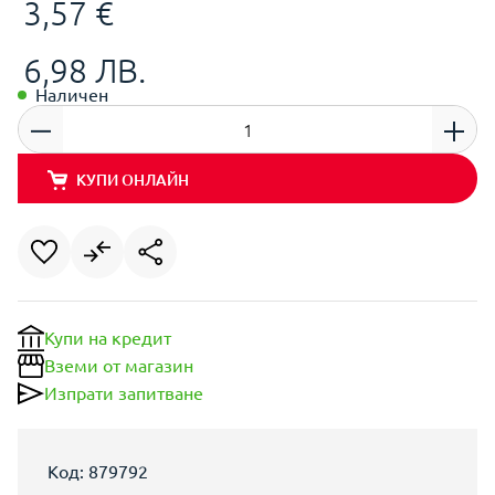
3,57 €
6,98 ЛВ.
Наличен
КУПИ ОНЛАЙН
Купи на кредит
Вземи от магазин
Изпрати запитване
Код: 879792