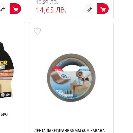
19,54 ЛВ.
14,65 ЛВ.
ЕБРО
ЛЕНТА ПАКЕТИРАНЕ 50 MM 66 M ХАВАНА