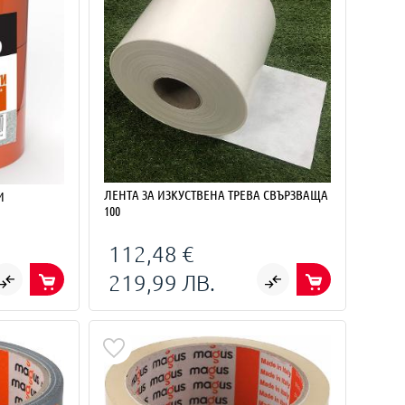
ЛЕНТА ЗА ИЗКУСТВЕНА ТРЕВА СВЪРЗВАЩА
И
100
112,48 €
219,99 ЛВ.