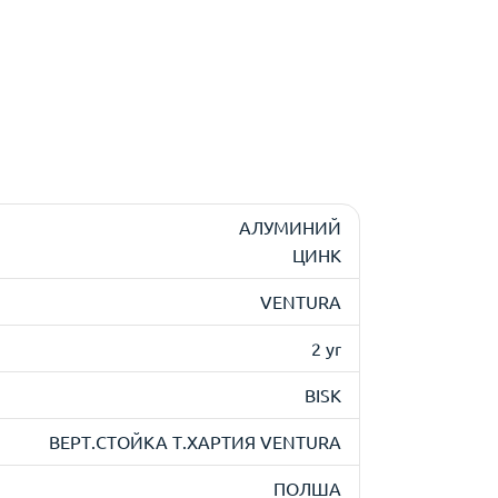
АЛУМИНИЙ
ЦИНК
VENTURA
2 yr
BISK
ВЕРТ.СТОЙКА Т.ХАРТИЯ VENTURA
ПОЛША