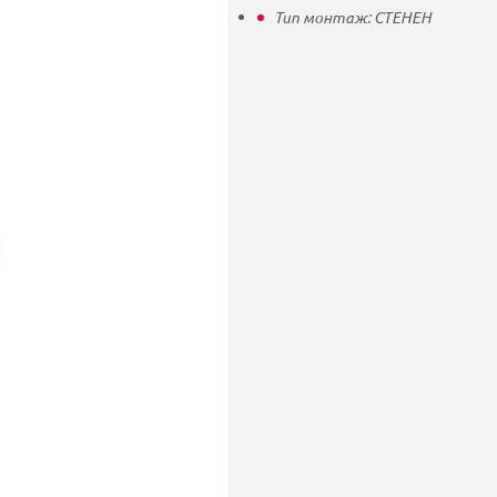
Тип монтаж:
СТЕНЕН