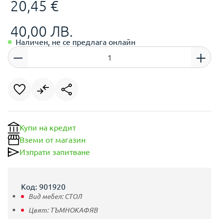
20,45 €
40,00 ЛВ.
Наличен, не се предлага онлайн
Купи на кредит
Вземи от магазин
Изпрати запитване
Код: 901920
Вид мебел:
СТОЛ
Цвят:
ТЪМНОКАФЯВ