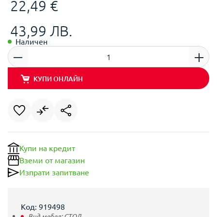
22,49 €
43,99 ЛВ.
Наличен
КУПИ ОНЛАЙН
Купи на кредит
Вземи от магазин
Изпрати запитване
Код: 919498
Вид мебел:
СТОЛ