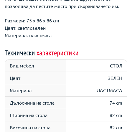
позволява да пестите място при съхраняването им.
Размери: 75 x 86 x 86 cm
Цвят: светлозелен
Материал: пластмаса
Технически
характеристики
Вид мебел
СТОЛ
Цвят
ЗЕЛЕН
Материал
ПЛАСТМАСА
Дълбочина на стола
74 cm
Ширина на стола
82 cm
Височина на стола
82 cm