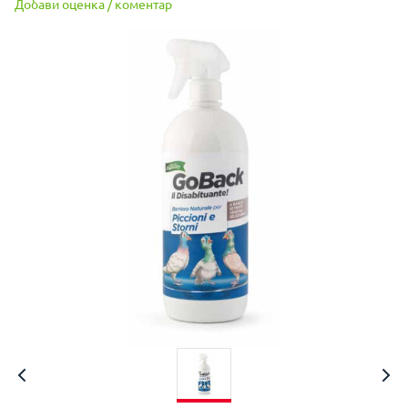
Добави оценка / коментар