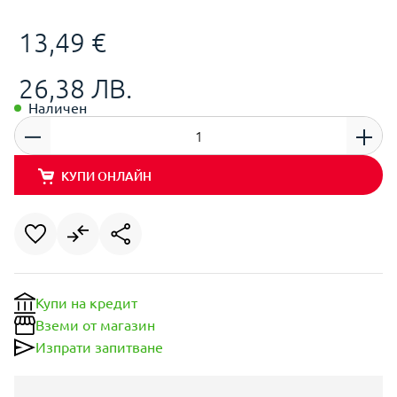
13,49 €
26,38 ЛВ.
Наличен
КУПИ ОНЛАЙН
Купи на кредит
Вземи от магазин
Изпрати запитване