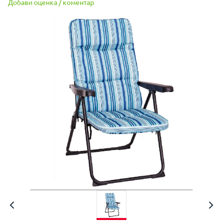
Добави оценка / коментар