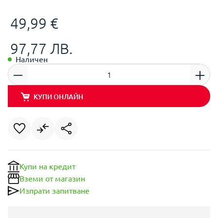
49,99 €
97,77 ЛВ.
Наличен
КУПИ ОНЛАЙН
Купи на кредит
Вземи от магазин
Изпрати запитване