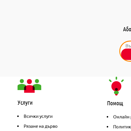
Або
Услуги
Помощ
Всички услуги
Онлайн 
Рязане на дърво
Политик