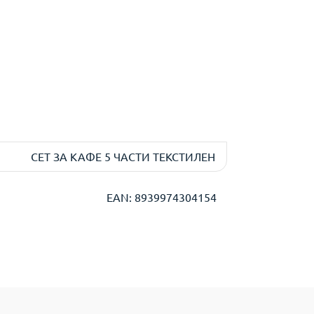
СЕТ ЗА КАФЕ 5 ЧАСТИ ТЕКСТИЛЕН
EAN: 8939974304154