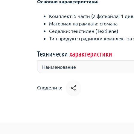
Основни характеристики:
Комплект: 5 части (2 фотьойла, 1 див
Материал на рамката: стомана
Седалки: текстилен (Textilene)
Тип продукт: градински комплект за 
Технически
характеристики
Наименование
Сподели в: