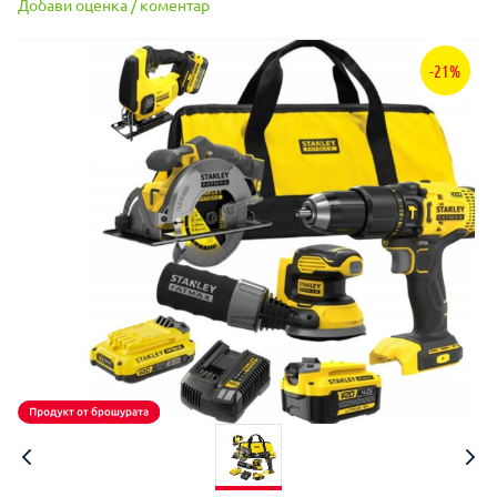
Добави оценка / коментар
-21%