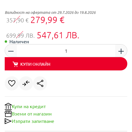
Валидност на офертата от 29.7.2026 до 19.8.2026
279,99 €
357,90 €
547,61 ЛВ.
699,99 ЛВ.
Наличен
КУПИ ОНЛАЙН
Купи на кредит
Вземи от магазин
Изпрати запитване