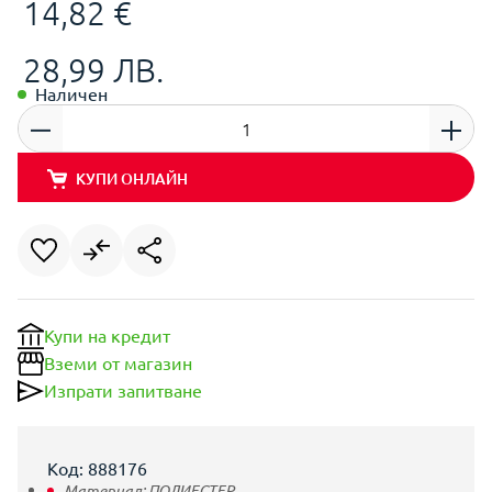
14,82 €
28,99 ЛВ.
Наличен
КУПИ ОНЛАЙН
Купи на кредит
Вземи от магазин
Изпрати запитване
Код: 888176
Материал:
ПОЛИЕСТЕР