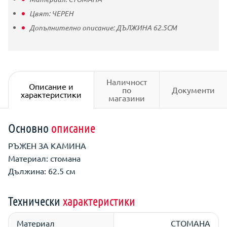
Цвят:
ЧЕРЕН
Допълнително описание:
ДЪЛЖИНА 62.5СМ
Наличност
Описание и
по
Документи
характеристики
магазини
Основно
описание
РЪЖЕН ЗА КАМИНА
Материал: стомана
Дължина: 62.5 см
Технически
характеристики
Материал
СТОМАНА