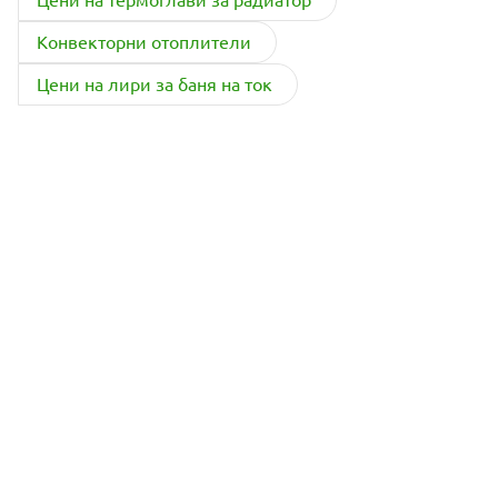
Конвекторни отоплители
Цени на лири за баня на ток