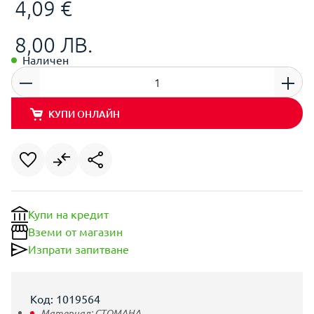
4,09 €
8,00 ЛВ.
Наличен
КУПИ ОНЛАЙН
Купи на кредит
Вземи от магазин
Изпрати запитване
Код: 1019564
Материал:
СТОМАНА