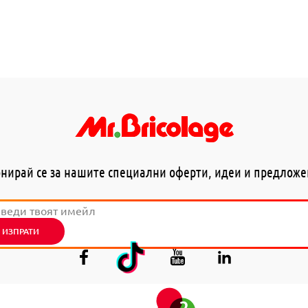
нирай се за нашите специални оферти, идеи и предлож
ИЗПРАТИ