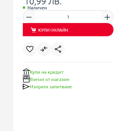
10,99 ЛВ.
Наличен
КУПИ ОНЛАЙН
Купи на кредит
Вземи от магазин
Изпрати запитване