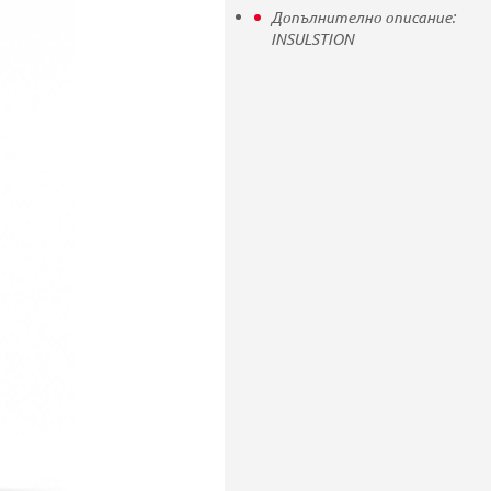
Допълнително описание:
INSULSTION