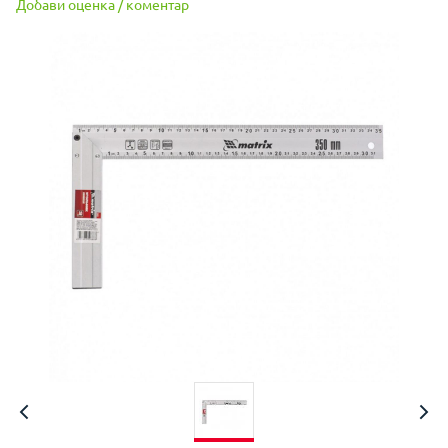
Добави оценка / коментар