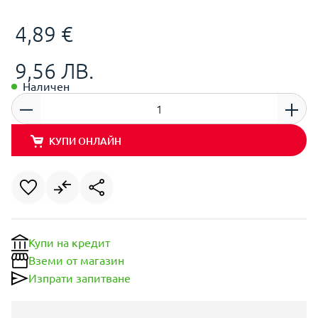
4,89 €
9,56 ЛВ.
Наличен
КУПИ ОНЛАЙН
Купи на кредит
Вземи от магазин
Изпрати запитване