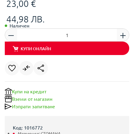
23,00 €
44,98 ЛВ.
Наличен
КУПИ ОНЛАЙН
Купи на кредит
Вземи от магазин
Изпрати запитване
Код: 1016772
Материал:
СТОМАНА