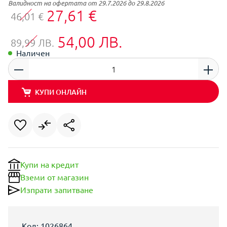
Валидност на офертата от 29.7.2026 до 29.8.2026
27,61 €
46,01 €
54,00 ЛВ.
89,99 ЛВ.
Наличен
КУПИ ОНЛАЙН
Купи на кредит
Вземи от магазин
Изпрати запитване
Код: 1026864