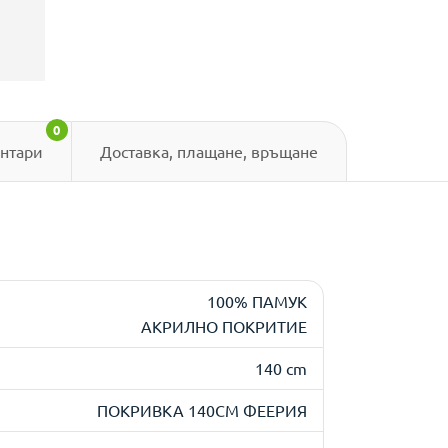
0
нтари
Доставка, плащане, връщане
100% ПАМУК
АКРИЛНО ПОКРИТИЕ
140 cm
ПОКРИВКА 140СМ ФЕЕРИЯ