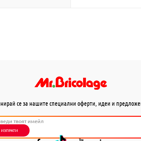
нирай се за нашите специални оферти, идеи и предлож
ИЗПРАТИ