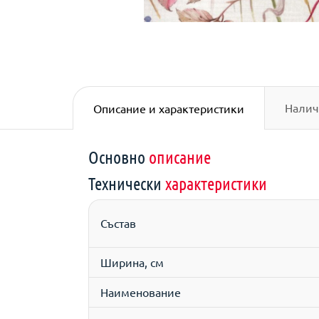
Налич
Описание и характеристики
Основно
описание
Технически
характеристики
Състав
Ширина, см
Наименование