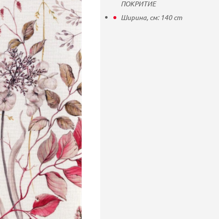
ПОКРИТИЕ
Ширина, см:
140
cm