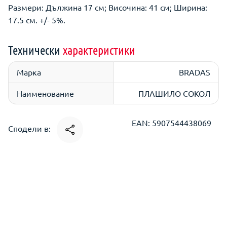
Размери: Дължина 17 см; Височина: 41 см; Ширина:
17.5 см. +/- 5%.
Технически
характеристики
Марка
BRADAS
Наименование
ПЛАШИЛО СОКОЛ
EAN: 5907544438069
Сподели в: