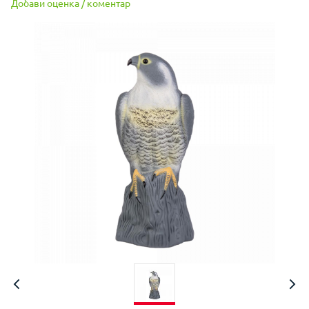
Добави оценка / коментар