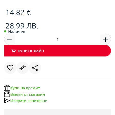
14,82 €
28,99 ЛВ.
Наличен
КУПИ ОНЛАЙН
Купи на кредит
Вземи от магазин
Изпрати запитване