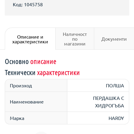
Код: 1045758
Наличност
Описание и
по
Документи
характеристики
магазини
Основно
описание
Технически
характеристики
Произход
ПОЛША
ПЕРДАШКА С
Наименование
ХИДРОГЪБА
Марка
HARDY