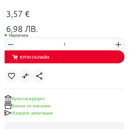
3,57 €
6,98 ЛВ.
Наличен
КУПИ ОНЛАЙН
Купи на кредит
Вземи от магазин
Изпрати запитване