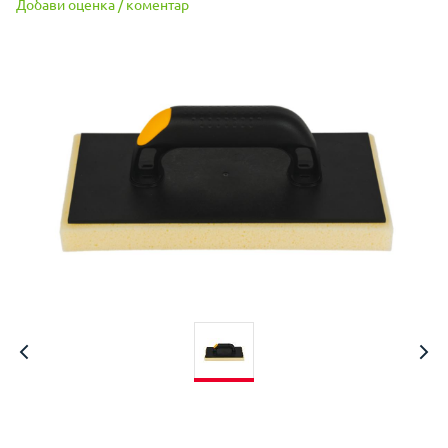
Добави оценка / коментар