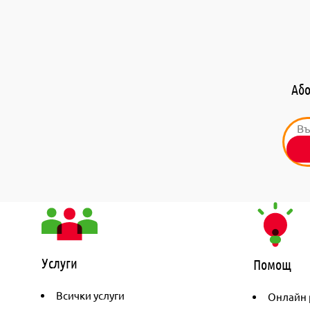
Або
Услуги
Помощ
Всички услуги
Онлайн 