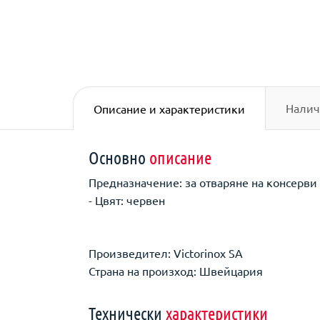
Налич
Описание и характеристики
Основно
описание
Предназначение: за отваряне на консерви
- Цвят: червен
Произведител: Victorinox SA
Страна на произход: Швейцария
Технически
характеристики