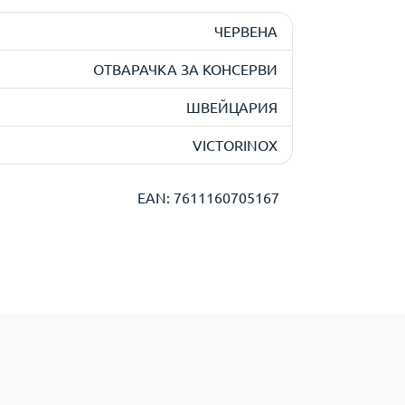
ЧЕРВЕНА
ОТВАРАЧКА ЗА КОНСЕРВИ
ШВЕЙЦАРИЯ
VICTORINOX
EAN: 7611160705167