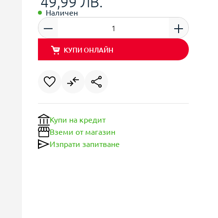
49,99 ЛВ.
Наличен
КУПИ ОНЛАЙН
Купи на кредит
Вземи от магазин
Изпрати запитване