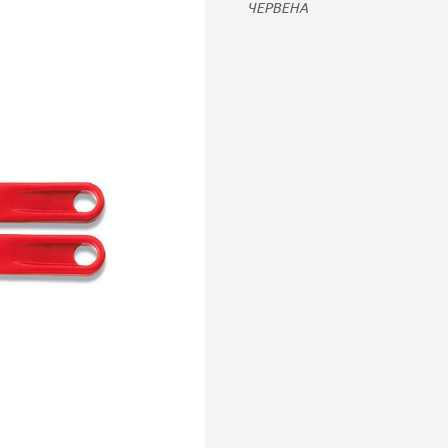
ЧЕРВЕНА