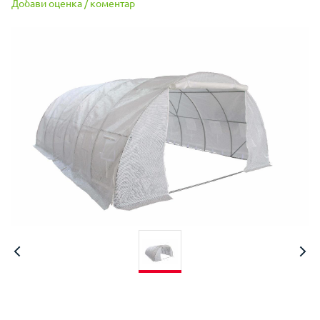
Добави оценка / коментар