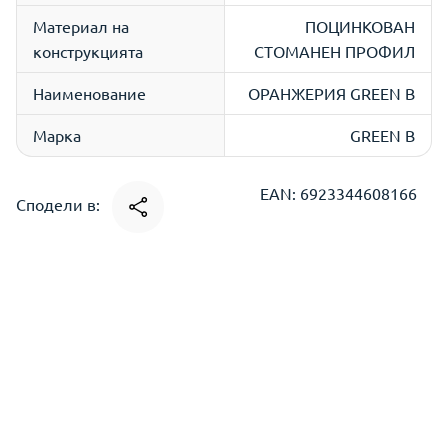
Материал на
ПОЦИНКОВАН
конструкцията
СТОМАНЕН ПРОФИЛ
Наименование
ОРАНЖЕРИЯ GREEN B
Марка
GREEN B
EAN: 6923344608166
Сподели в: