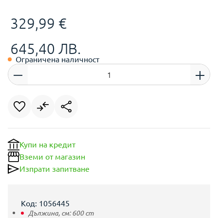
329,99 €
645,40 ЛВ.
Ограничена наличност
Купи на кредит
Вземи от магазин
Изпрати запитване
Код: 1056445
Дължина, см:
600
cm