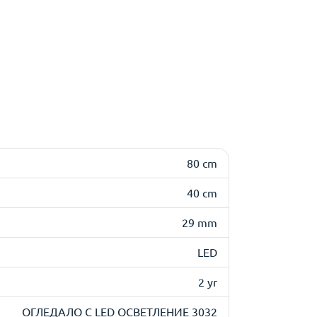
80 cm
40 cm
29 mm
LED
2 yr
ОГЛЕДАЛО С LED ОСВЕТЛЕНИЕ 3032