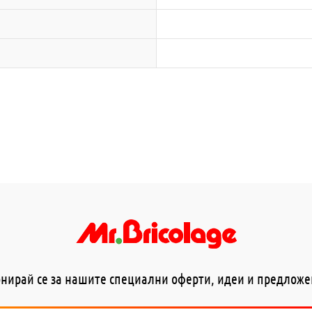
нирай се за нашите специални оферти, идеи и предлож