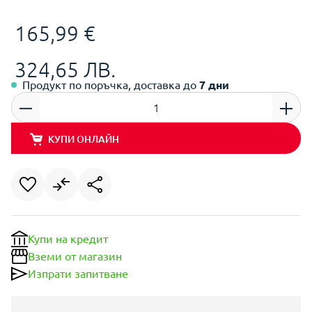
165,99 €
324,65 ЛВ.
Продукт по поръчка, доставка до
7 дни
КУПИ ОНЛАЙН
Купи на кредит
Вземи от магазин
Изпрати запитване