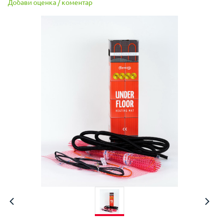
Добави оценка / коментар