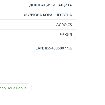
ДЕКОРАЦИЯ И ЗАЩИТА
МУЛЧОВА КОРА - ЧЕРВЕНА
AGRO CS
ЧЕХИЯ
EAN: 8594005007758
во Цена Варна